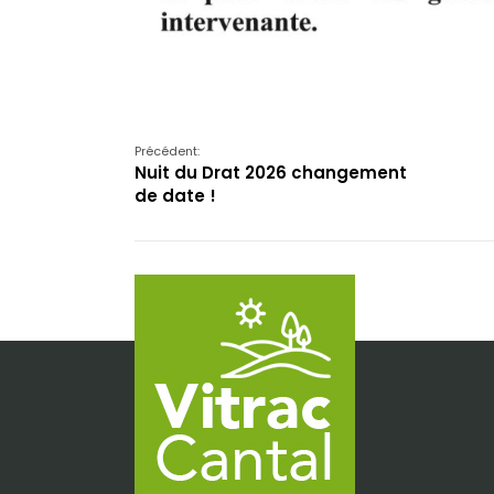
Précédent:
Nuit du Drat 2026 changement
de date !