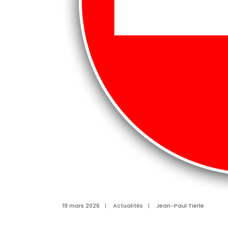
19 mars 2026
|
Actualités
|
Jean-Paul Tierle