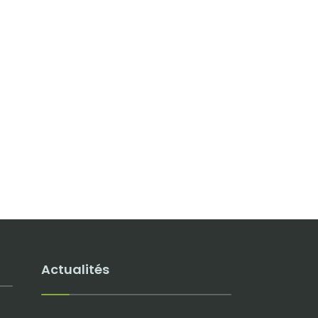
Actualités