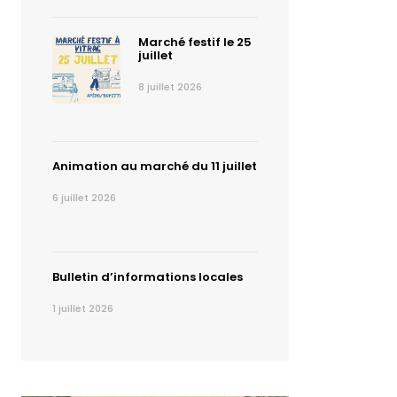
Marché festif le 25
juillet
8 juillet 2026
Animation au marché du 11 juillet
6 juillet 2026
Bulletin d’informations locales
1 juillet 2026